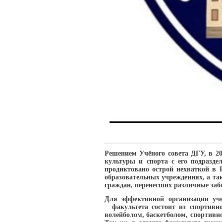
Решением Учёного совета ДГУ, в 20
культуры и спорта с его подразд
продиктовано острой нехваткой в 
образовательных учреждениях, а та
граждан, перенесших различные заб
Для эффективной организации уче
факультета состоит из спортивн
волейболом, баскетболом, спортивн