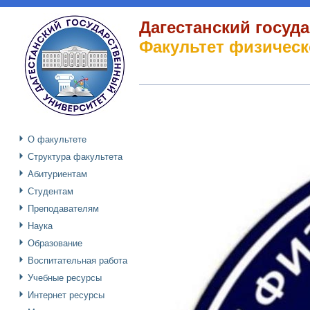
Дагестанский госуд
Факультет физическ
О факультете
Структура факультета
Абитуриентам
Студентам
Преподавателям
Наука
Образование
Воспитательная работа
Учебные ресурсы
Интернет ресурсы