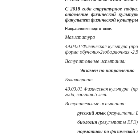
С 2018 года структурное подра
отделение физической культур
факультет физической культуры
Направления подготовки:
Магистатура
49.04.01
Физическая культура
(пр
форма обучения-2года,заочная -2,5
Вступительные испытания:
Экзамен по направлению
Бакалавриат
49.03.01 Физическая культура (пр
года, заочная-5 лет.
Вступительные испытания:
русский язык
(результаты Е
биология
(результаты ЕГЭ)
нормативы по физической 