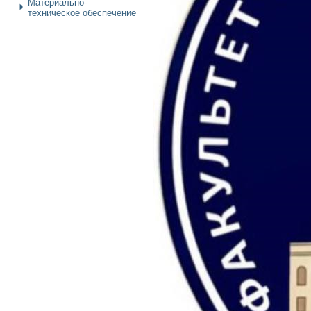
Материально-
техническое обеспечение