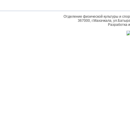
Отделение физической культуры и спор
367000, г.Махачкала, ул.Батырая
Разработка 