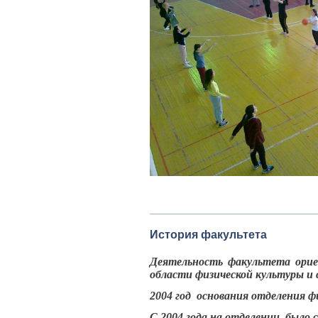
История факультета
Деятельность факультета орие
области физической культуры и
2004 год основания отделения ф
С 2004 года на отделении было 